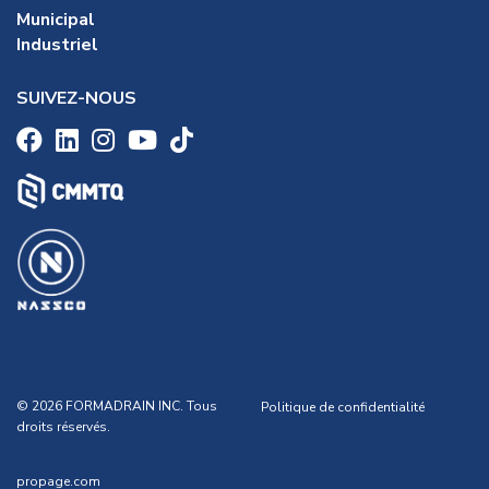
Municipal
Industriel
SUIVEZ-NOUS
© 2026 FORMADRAIN INC. Tous
Politique de confidentialité
droits réservés.
propage.com