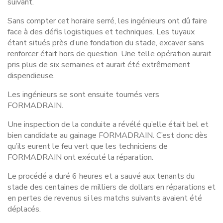
suivant.
Sans compter cet horaire serré, les ingénieurs ont dû faire
face à des défis logistiques et techniques. Les tuyaux
étant situés près d’une fondation du stade, excaver sans
renforcer était hors de question. Une telle opération aurait
pris plus de six semaines et aurait été extrêmement
dispendieuse.
Les ingénieurs se sont ensuite tournés vers
FORMADRAIN.
Une inspection de la conduite a révélé qu’elle était bel et
bien candidate au gainage FORMADRAIN. C’est donc dès
qu’ils eurent le feu vert que les techniciens de
FORMADRAIN ont exécuté la réparation.
Le procédé a duré 6 heures et a sauvé aux tenants du
stade des centaines de milliers de dollars en réparations et
en pertes de revenus si les matchs suivants avaient été
déplacés.