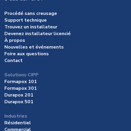
Procédé sans creusage
Support technique
Trouvez un installateur
Devenez installateur licencié
À propos
Nouvelles et événements
Foire aux questions
Contact
Solutions CIPP
Formapox 101
Formapox 301
Durapox 201
Durapox 501
Industries
Résidentiel
Commercial