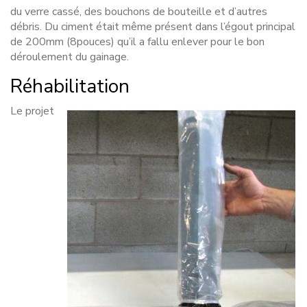
du verre cassé, des bouchons de bouteille et d’autres
débris. Du ciment était même présent dans l’égout principal
de 200mm (8pouces) qu’il a fallu enlever pour le bon
déroulement du gainage.
Réhabilitation
Le projet