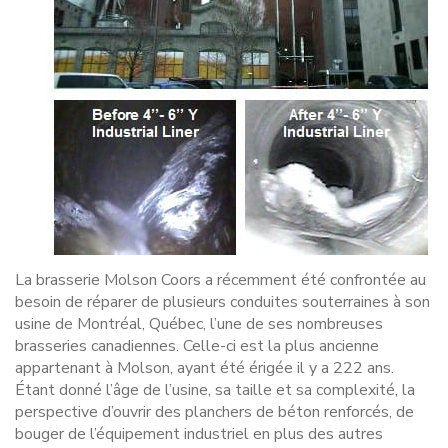
La brasserie Molson Coors a récemment été confrontée au
besoin de réparer de plusieurs conduites souterraines à son
usine de Montréal, Québec, l’une de ses nombreuses
brasseries canadiennes. Celle-ci est la plus ancienne
appartenant à Molson, ayant été érigée il y a 222 ans.
Étant donné l’âge de l’usine, sa taille et sa complexité, la
perspective d’ouvrir des planchers de béton renforcés, de
bouger de l’équipement industriel en plus des autres