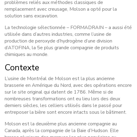
problèmes reliés aux méthodes classiques de
remplacement avec creusage, Molson a opté pour la
solution sans excavation.
La technologie sélectionnée – FORMADRAIN – a aussi été
utilisée dans d’autres industries, comme l’usine de
production de peroxyde d’hydrogène d’une division
d’ATOFINA, la 5e plus grande compagnie de produits
chimiques au monde.
Contexte
L’usine de Montréal de Molson est la plus ancienne
brasserie en Amérique du Nord, avec des opérations encore
sur le site original qui datent de 1786. Même si de
nombreuses transformations ont eu lieu lors des deux
derniers siècles, les celliers utilisés dans le passé pour
entreposer la bière sont encore intacts sous le bâtiment.
Molson est la deuxième plus ancienne compagnie au
Canada, après la compagnie de la Baie d’Hudson. Elle