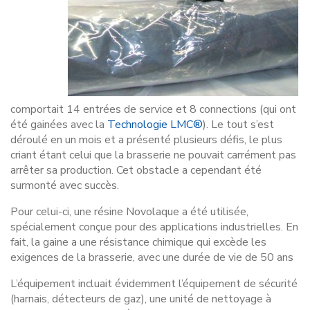
comportait 14 entrées de service et 8 connections (qui ont
été gainées avec la
Technologie LMC®
). Le tout s’est
déroulé en un mois et a présenté plusieurs défis, le plus
criant étant celui que la brasserie ne pouvait carrément pas
arrêter sa production. Cet obstacle a cependant été
surmonté avec succès.
Pour celui-ci, une résine Novolaque a été utilisée,
spécialement conçue pour des applications industrielles. En
fait, la gaine a une résistance chimique qui excède les
exigences de la brasserie, avec une durée de vie de 50 ans
L’équipement incluait évidemment l’équipement de sécurité
(harnais, détecteurs de gaz), une unité de nettoyage à