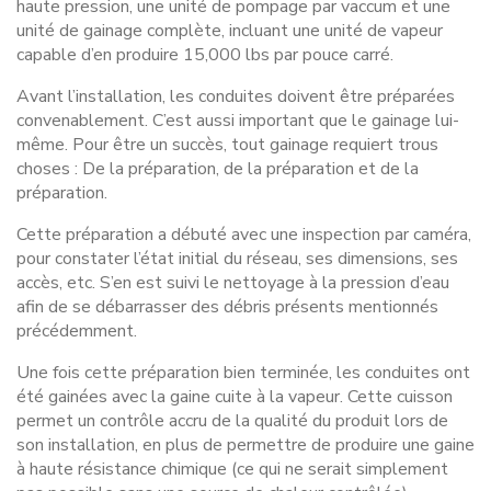
haute pression, une unité de pompage par vaccum et une
unité de gainage complète, incluant une unité de vapeur
capable d’en produire 15,000 lbs par pouce carré.
Avant l’installation, les conduites doivent être préparées
convenablement. C’est aussi important que le gainage lui-
même. Pour être un succès, tout gainage requiert trous
choses : De la préparation, de la préparation et de la
préparation.
Cette préparation a débuté avec une inspection par caméra,
pour constater l’état initial du réseau, ses dimensions, ses
accès, etc. S’en est suivi le nettoyage à la pression d’eau
afin de se débarrasser des débris présents mentionnés
précédemment.
Une fois cette préparation bien terminée, les conduites ont
été gainées avec la gaine cuite à la vapeur. Cette cuisson
permet un contrôle accru de la qualité du produit lors de
son installation, en plus de permettre de produire une gaine
à haute résistance chimique (ce qui ne serait simplement