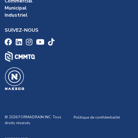
Commercial
Municipal
Industriel
SUIVEZ-NOUS
© 2026 FORMADRAIN INC. Tous
Politique de confidentialité
droits réservés.