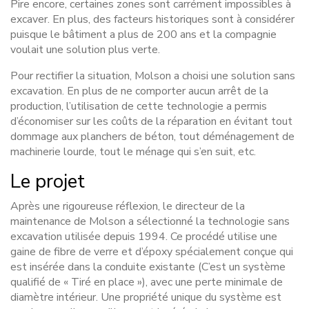
Pire encore, certaines zones sont carrément impossibles à
excaver. En plus, des facteurs historiques sont à considérer
puisque le bâtiment a plus de 200 ans et la compagnie
voulait une solution plus verte.
Pour rectifier la situation, Molson a choisi une solution sans
excavation. En plus de ne comporter aucun arrêt de la
production, l’utilisation de cette technologie a permis
d’économiser sur les coûts de la réparation en évitant tout
dommage aux planchers de béton, tout déménagement de
machinerie lourde, tout le ménage qui s’en suit, etc.
Le projet
Après une rigoureuse réflexion, le directeur de la
maintenance de Molson a sélectionné la technologie sans
excavation utilisée depuis 1994. Ce procédé utilise une
gaine de fibre de verre et d’époxy spécialement conçue qui
est insérée dans la conduite existante (C’est un système
qualifié de « Tiré en place »), avec une perte minimale de
diamètre intérieur. Une propriété unique du système est