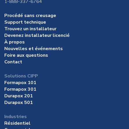
1-888-337-6764
Procédé sans creusage
Support technique
Trouvez un installateur
Devenez installateur licencié
À propos
Nouvelles et événements
Foire aux questions
Contact
Solutions CIPP
Formapox 101
Formapox 301
Durapox 201
Durapox 501
Industries
Résidentiel