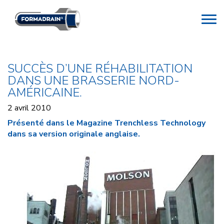
SUCCÈS D’UNE RÉHABILITATION
DANS UNE BRASSERIE NORD-
AMÉRICAINE.
2 avril 2010
Présenté dans le Magazine Trenchless Technology
dans sa version originale anglaise.