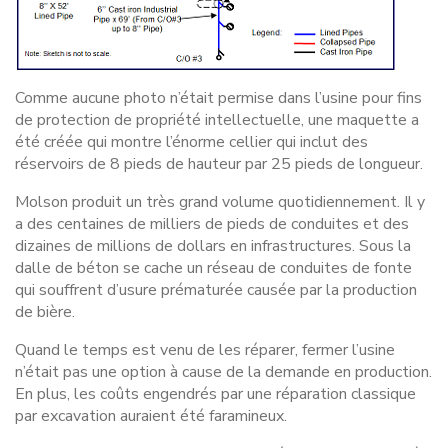
Comme aucune photo n’était permise dans l’usine pour fins
de protection de propriété intellectuelle, une maquette a
été créée qui montre l’énorme cellier qui inclut des
réservoirs de 8 pieds de hauteur par 25 pieds de longueur.
Molson produit un très grand volume quotidiennement. Il y
a des centaines de milliers de pieds de conduites et des
dizaines de millions de dollars en infrastructures. Sous la
dalle de béton se cache un réseau de conduites de fonte
qui souffrent d’usure prématurée causée par la production
de bière.
Quand le temps est venu de les réparer, fermer l’usine
n’était pas une option à cause de la demande en production.
En plus, les coûts engendrés par une réparation classique
par excavation auraient été faramineux.